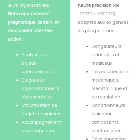
leurs organisations.
haute précision
(de
Notre approche est
-100°C à +300°C),
pragmatique, terrain, et
adaptés aux exigences
résolument orientée
les plus pointues.
action.
Congélateurs
Analyse des
industriels et
enjeux
médicaux
opérationnels
Des équipements
Diagnostic
mécaniques,
organisationnel &
mécatronique et
réglementaire
de régulation
Structuration de
Conditionneurs
projets complexes
d’air pour
Accompagnement
composants
au changement
électroniques
Développement