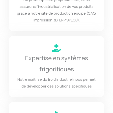
assurons l'industrialisation de vos produits
grâce à notre site de production équipé (CAO,
impression 3D, ERP SYLOB).
Expertise en systèmes
frigorifiques
Notre maîtrise du froid industriel nous permet
de développer des solutions spécifiques