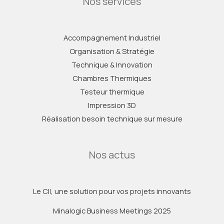
Nos services
Accompagnement Industriel
Organisation & Stratégie
Technique & Innovation
Chambres Thermiques
Testeur thermique
Impression 3D
Réalisation besoin technique sur mesure
Nos actus
Le CII, une solution pour vos projets innovants
Minalogic Business Meetings 2025