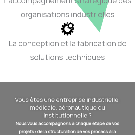
L’accompagnement stratégique des
organisations industrielles
La conception et la fabrication de
solutions techniques
Vous êtes une entreprise industrielle,
médicale, aéronautique ou
institutionnelle ?
Nous vous accompagnons à chaque étape de vos
projets : de la structuration de vos process à la