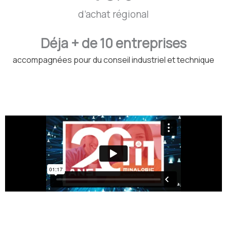
d’achat régional
Déja + de 
10
 entreprises
accompagnées pour du conseil industriel et technique