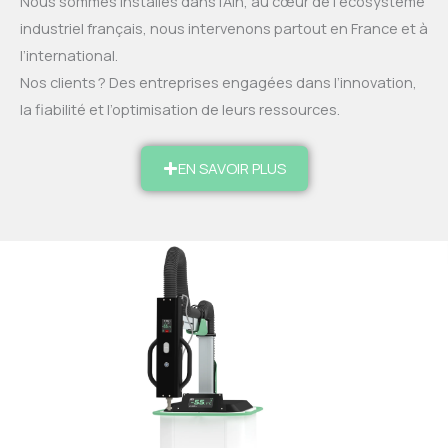
Nous sommes installés dans l’Ain, au cœur de l’écosystème
industriel français, nous intervenons partout en France et à
l’international.
Nos clients ? Des entreprises engagées dans l’innovation,
la fiabilité et l’optimisation de leurs ressources.
EN SAVOIR PLUS