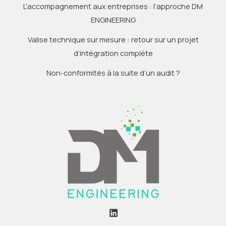
L’accompagnement aux entreprises : l’approche DM
ENGINEERING
Valise technique sur mesure : retour sur un projet
d’intégration complète
Non-conformités à la suite d’un audit ?