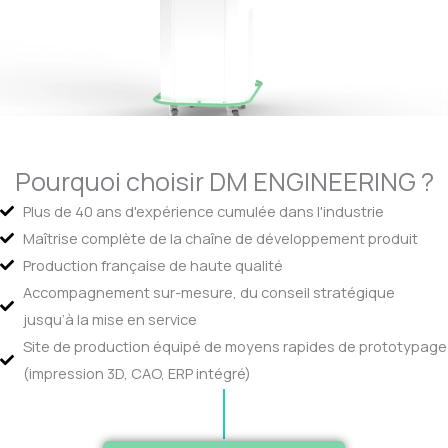
Pourquoi choisir DM ENGINEERING ?
Plus de 40 ans d'expérience cumulée dans l'industrie
Maîtrise complète de la chaîne de développement produit
Production française de haute qualité
Accompagnement sur-mesure, du conseil stratégique
jusqu’à la mise en service
Site de production équipé de moyens rapides de prototypage
(impression 3D, CAO, ERP intégré)