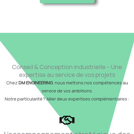
Conseil & Conception industrielle – Une
expertise au service de vos projets
Chez
DM ENGINEERING
, nous mettons nos compétences au
service de vos ambitions.
Notre particularité ? Allier deux expertises complémentaires :