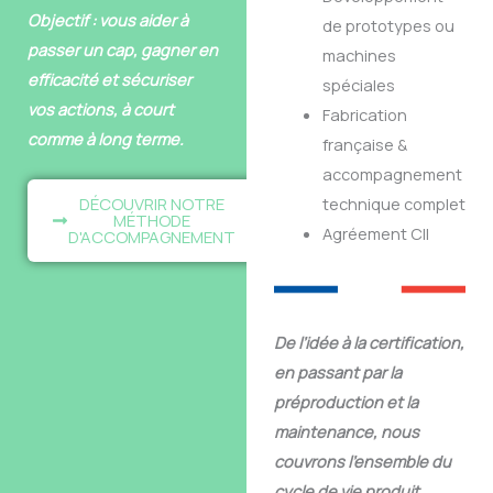
Objectif : vous aider à
de prototypes ou
passer un cap, gagner en
machines
efficacité et sécuriser
spéciales
vos actions, à court
Fabrication
comme à long terme.
française &
accompagnement
technique complet
DÉCOUVRIR NOTRE
MÉTHODE
Agréement CII
D'ACCOMPAGNEMENT
De l’idée à la certification,
en passant par la
préproduction et la
maintenance, nous
couvrons l’ensemble du
cycle de vie produit.