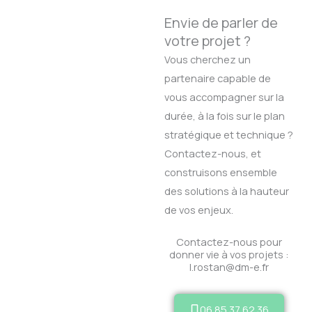
Envie de parler de
votre projet ?
Vous cherchez un
partenaire capable de
vous accompagner sur la
durée, à la fois sur le plan
stratégique et technique ?
Contactez-nous, et
construisons ensemble
des solutions à la hauteur
de vos enjeux.
Contactez-nous pour
donner vie à vos projets :
l.rostan@dm-e.fr
06 85 37 62 36