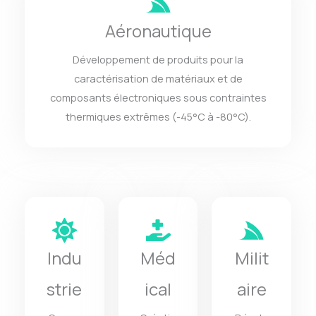
Aéronautique
Développement de produits pour la
caractérisation de matériaux et de
composants électroniques sous contraintes
thermiques extrêmes (-45°C à -80°C).
Indu
Méd
Milit
strie
ical
aire