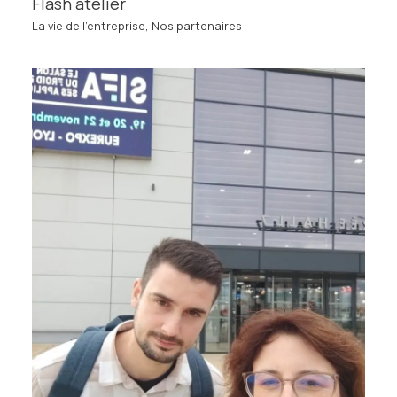
Flash atelier
La vie de l'entreprise
,
Nos partenaires