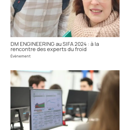
DM ENGINEERING au SIFA 2024 : à la
rencontre des experts du froid
Évènement