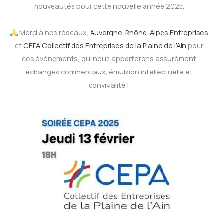
nouveautés pour cette nouvelle année 2025.
Merci à nos réseaux,
Auvergne-Rhône-Alpes Entreprises
et
CEPA Collectif des Entreprises de la Plaine de l’Ain
pour
ces événements, qui nous apporterons assurément
échanges commerciaux, émulsion intellectuelle et
convivialité !