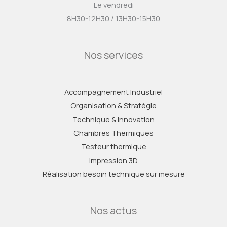
Le vendredi
8H30-12H30 / 13H30-15H30
Nos services
Accompagnement Industriel
Organisation & Stratégie
Technique & Innovation
Chambres Thermiques
Testeur thermique
Impression 3D
Réalisation besoin technique sur mesure
Nos actus