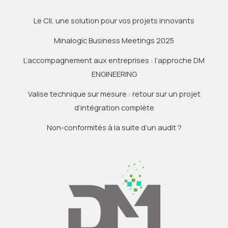
Le CII, une solution pour vos projets innovants
Minalogic Business Meetings 2025
L’accompagnement aux entreprises : l’approche DM
ENGINEERING
Valise technique sur mesure : retour sur un projet
d’intégration complète
Non-conformités à la suite d’un audit ?