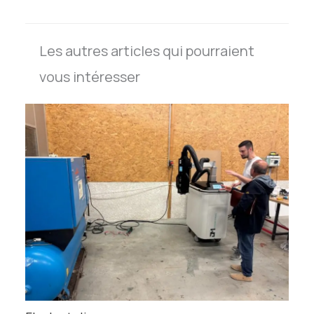
Les autres articles qui pourraient
vous intéresser